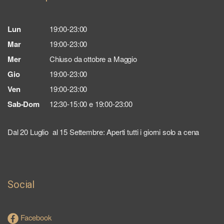
Lun
19:00-23:00
Mar
19:00-23:00
Mer
Chiuso da ottobre a Maggio
Gio
19:00-23:00
Ven
19:00-23:00
Sab-Dom
12:30-15:00 e 19:00-23:00
Dal 20 Luglio al 15 Settembre: Aperti tutti i giorni solo a cena
Social
Facebook