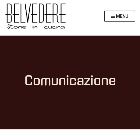
MENU
Comunicazione