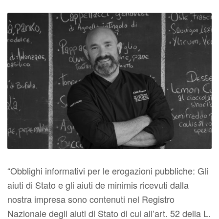
“Obblighi informativi per le erogazioni pubbliche: Gli
aiuti di Stato e gli aiuti de minimis ricevuti dalla
nostra impresa sono contenuti nel Registro
Nazionale degli aiuti di Stato di cui all’art. 52 della L.