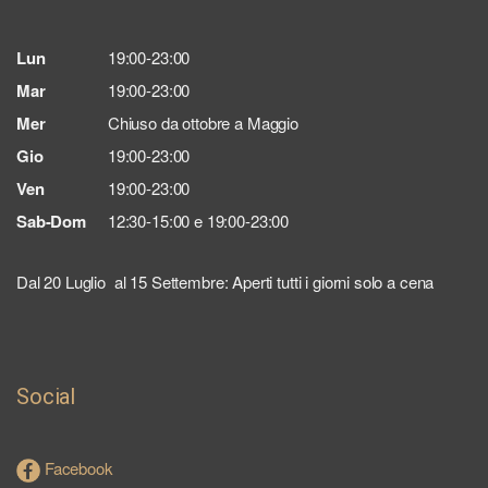
Lun
19:00-23:00
Mar
19:00-23:00
Mer
Chiuso da ottobre a Maggio
Gio
19:00-23:00
Ven
19:00-23:00
Sab-Dom
12:30-15:00 e 19:00-23:00
Dal 20 Luglio al 15 Settembre: Aperti tutti i giorni solo a cena
Social
Facebook