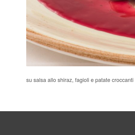
su salsa allo shiraz, fagioli e patate croccanti