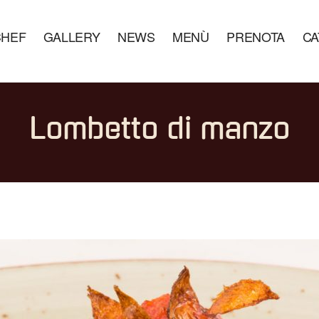
CHEF
GALLERY
NEWS
MENÙ
PRENOTA
CA
Lombetto di manzo