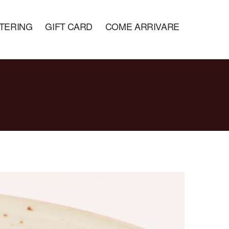
TERING
GIFT CARD
COME ARRIVARE