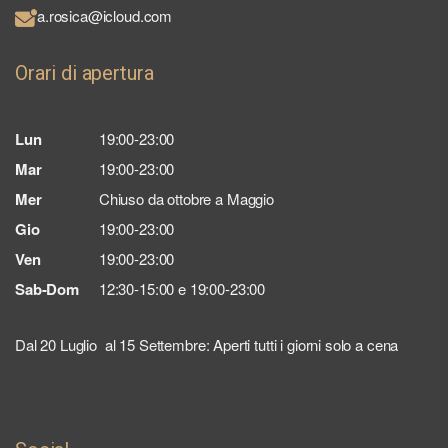
a.rosica@icloud.com
Orari di apertura
Lun
19:00-23:00
Mar
19:00-23:00
Mer
Chiuso da ottobre a Maggio
Gio
19:00-23:00
Ven
19:00-23:00
Sab-Dom
12:30-15:00 e 19:00-23:00
Dal 20 Luglio al 15 Settembre: Aperti tutti i giorni solo a cena