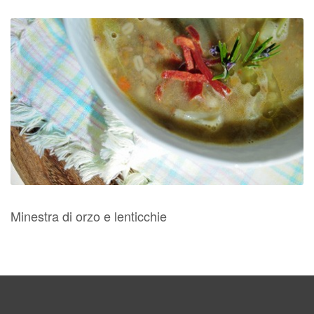
Minestra di orzo e lenticchie