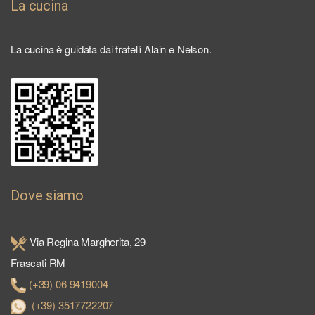
La cucina
La cucina è guidata dai fratelli Alain e Nelson.
Dove siamo
Via Regina Margherita, 29
Frascati RM
(+39) 06 9419004
(+39) 3517722207