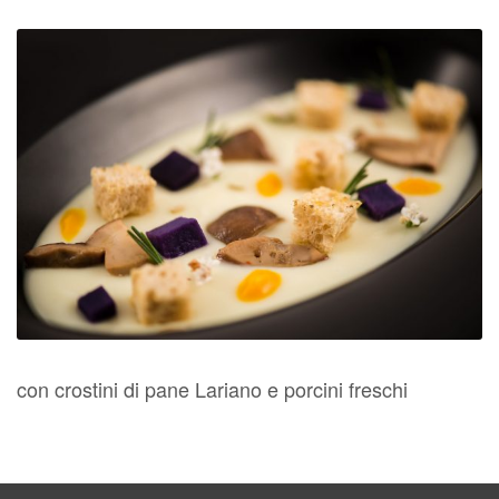
con crostini di pane Lariano e porcini freschi