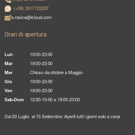
(+39) 3517722207
a.rosica@icloud.com
Orari di apertura
Lun
19:00-23:00
Mar
19:00-23:00
Mer
Chiuso da ottobre a Maggio
Gio
19:00-23:00
Ven
19:00-23:00
Sab-Dom
12:30-15:00 e 19:00-23:00
Dal 20 Luglio al 15 Settembre: Aperti tutti i giorni solo a cena