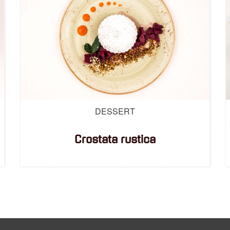
DESSERT
Crostata rustica