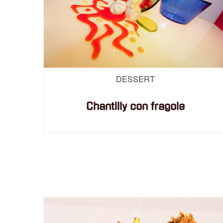
DESSERT
Chantilly con fragole