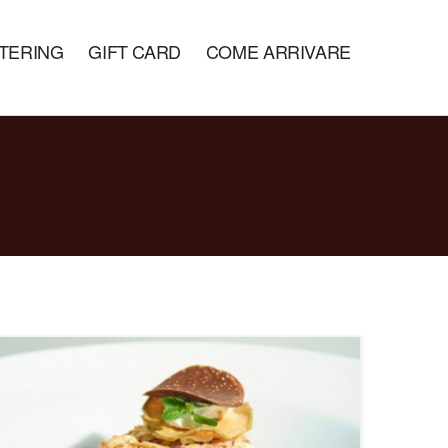
TERING
GIFT CARD
COME ARRIVARE