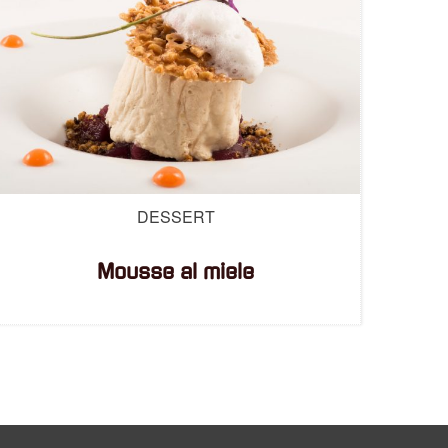
DESSERT
Mousse al miele