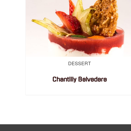
DESSERT
Chantilly Belvedere